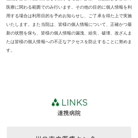
医療に関わる範囲でのみ行います。その他の目的に個人情報を利
用する場合は利用目的を予めお知らせし、ご了承を得た上で実施
いたします。また当院は、皆様の個人情報について、正確かつ最
新の状態を保ち、皆様の個人情報の漏洩、紛失、破壊、改ざんま
たは皆様の個人情報への不正なアクセスを防止することに努めま
す。
LINKS
連携病院