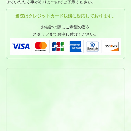
せていただく事がありますのでご了承ください。
当院はクレジットカード決済に対応しております。
お会計の際にご希望の旨を
スタッフまでお申し付けください。