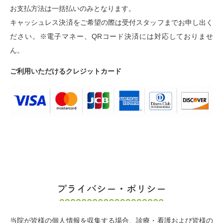
お支払方法は一括払いのみとなります。
キャッシュレス決済をご希望の際は受付スタッフまでお申し出く
ださい。※電子マネー、QRコード決済には対応しておりませ
ん。
ご利用いただけるクレジットカード
プライバシー・ポリシー
当院が皆様の個人情報を収集する場合、診療・看護および皆様の