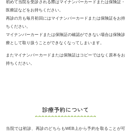
初めて当院を受診される際はマイナンバーカードまたは保険証・
医療証などをお持ちください。
再診の方も毎月初回にはマイナンバーカードまたは保険証をお持
ちください。
マイナンバーカードまたは保険証の確認ができない場合は保険診
療として取り扱うことができなくなってしまいます。
またマイナンバーカードまたは保険証はコピーではなく原本をお
持ちください。
診療予約について
当院では初診、再診のどちらもWEB上から予約を取ることが可