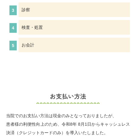
診察
検査・処置
お会計
お支払い方法
当院でのお支払い方法は現金のみとなっておりましたが、
患者様の利便性向上のため、令和8年 8月1日からキャッシュレス
決済（クレジットカードのみ）を導入いたしました。