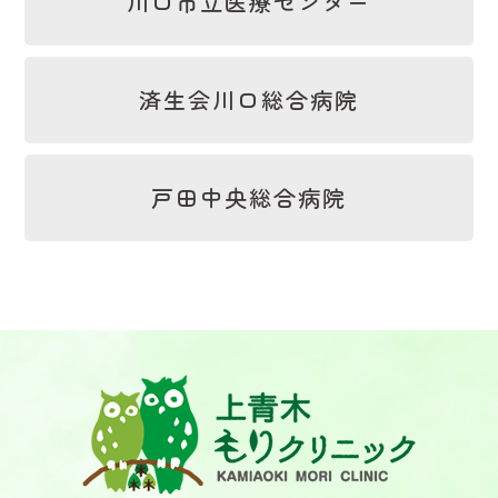
川口市立医療センター
済生会川口総合病院
戸田中央総合病院