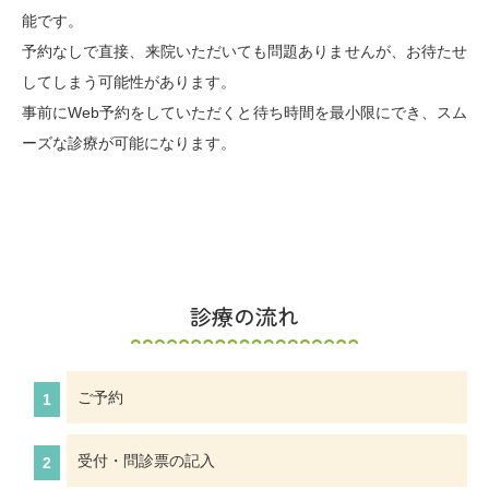
能です。
予約なしで直接、来院いただいても問題ありませんが、お待たせ
してしまう可能性があります。
事前にWeb予約をしていただくと待ち時間を最小限にでき、スム
ーズな診療が可能になります。
診療の流れ
ご予約
受付・問診票の記入