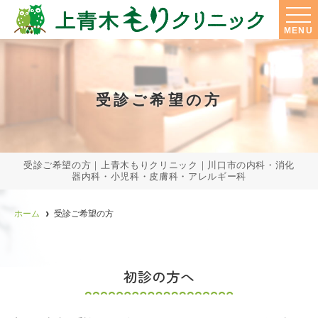
MENU
受診ご希望の方
受診ご希望の方｜上青木もりクリニック｜川口市の内科・消化
器内科・小児科・皮膚科・アレルギー科
ホーム
受診ご希望の方
初診の方へ